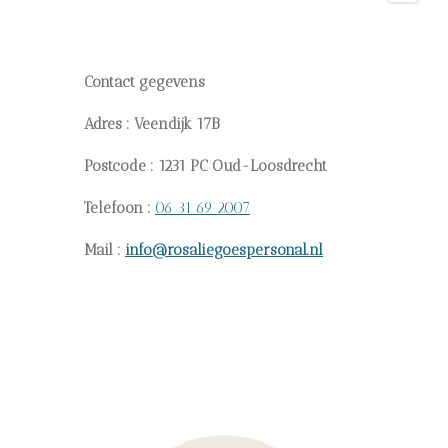
Contact gegevens
Adres : Veendijk 17B
Postcode : 1231 PC Oud-Loosdrecht
Telefoon :
06 31 69 2007
Mail :
info@rosaliegoespersonal.nl